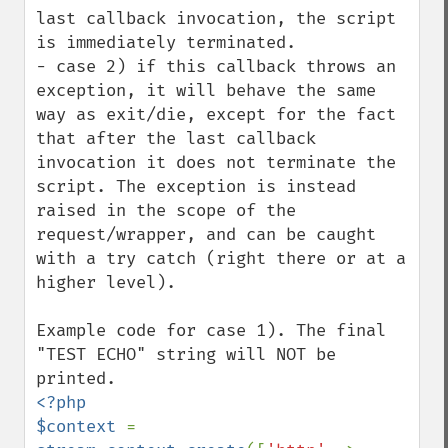
last callback invocation, the script 
is immediately terminated.

- case 2) if this callback throws an 
exception, it will behave the same 
way as exit/die, except for the fact 
that after the last callback 
invocation it does not terminate the 
script. The exception is instead 
raised in the scope of the 
request/wrapper, and can be caught 
with a try catch (right there or at a 
higher level).

Example code for case 1). The final 
"TEST ECHO" string will NOT be 
<?php

$context 
= 