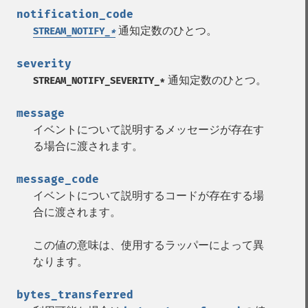
notification_code
通知定数のひとつ。
STREAM_NOTIFY_
*
severity
通知定数のひとつ。
STREAM_NOTIFY_SEVERITY_*
message
イベントについて説明するメッセージが存在す
る場合に渡されます。
message_code
イベントについて説明するコードが存在する場
合に渡されます。
この値の意味は、使用するラッパーによって異
なります。
bytes_transferred