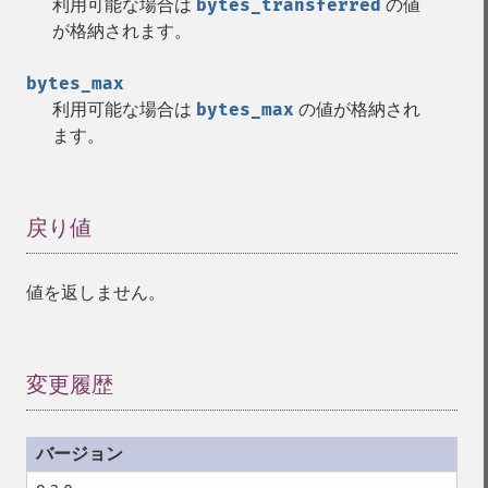
利用可能な場合は
bytes_transferred
の値
が格納されます。
bytes_max
利用可能な場合は
bytes_max
の値が格納され
ます。
戻り値
¶
値を返しません。
変更履歴
¶