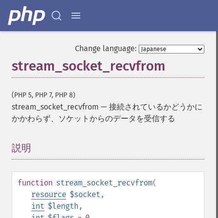
Change language:
stream_socket_recvfrom
(PHP 5, PHP 7, PHP 8)
stream_socket_recvfrom
—
接続されているかどうかに
かかわらず、ソケットからのデータを受信する
説明
¶
function
stream_socket_recvfrom
(
resource
$socket
,
int
$length
,
int
$flags
= 0
,