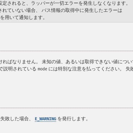
設定されると、ラッパーが一切エラーを発生しなくなります。
されていない場合、 パス情報の取得中に発生したエラーは
を用いて通知します。
ければなりません。 未知の値、あるいは取得できない値につい
で説明されている
には特別な注意を払ってください。 失
mode
 失敗した場合、
を発行します。
E_WARNING