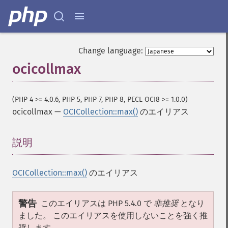
Change language:
ocicollmax
(PHP 4 >= 4.0.6, PHP 5, PHP 7, PHP 8, PECL OCI8 >= 1.0.0)
ocicollmax
—
OCICollection::max()
のエイリアス
説明
¶
OCICollection::max()
のエイリアス
警告
このエイリアスは PHP 5.4.0 で
非推奨
となり
ました。 このエイリアスを使用しないことを強く推
奨します。