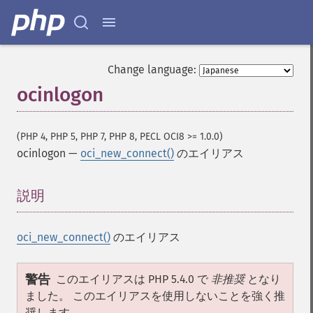
Change language:
ocinlogon
(PHP 4, PHP 5, PHP 7, PHP 8, PECL OCI8 >= 1.0.0)
ocinlogon
—
oci_new_connect()
のエイリアス
説明
¶
oci_new_connect()
のエイリアス
警告
このエイリアスは PHP 5.4.0 で
非推奨
となり
ました。 このエイリアスを使用しないことを強く推
奨します。