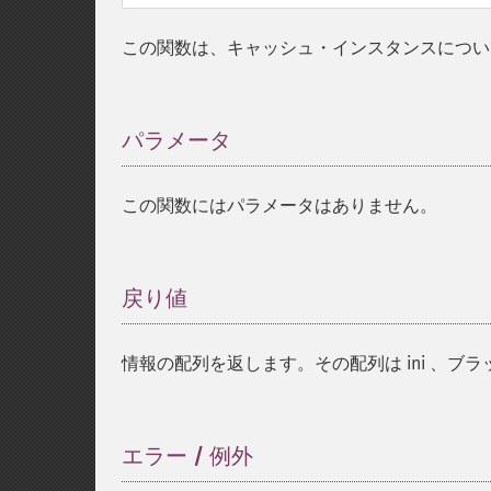
この関数は、キャッシュ・インスタンスについ
パラメータ
¶
この関数にはパラメータはありません。
戻り値
¶
情報の配列を返します。その配列は ini 、
エラー / 例外
¶