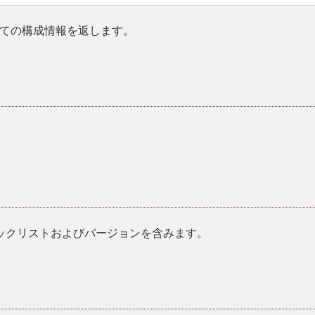
ての構成情報を返します。
ブラックリストおよびバージョンを含みます。