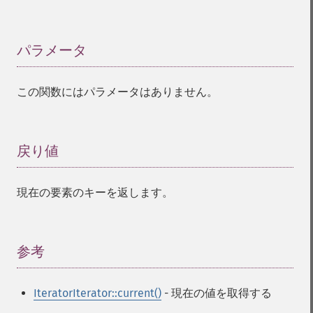
パラメータ
¶
この関数にはパラメータはありません。
戻り値
¶
現在の要素のキーを返します。
参考
¶
IteratorIterator::current()
- 現在の値を取得する