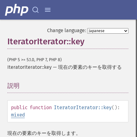
Change language:
IteratorIterator::key
(PHP 5 >= 5.1.0, PHP 7, PHP 8)
IteratorIterator::key
—
現在の要素のキーを取得する
説明
¶
public
function
IteratorIterator::key
():
mixed
現在の要素のキーを取得します。