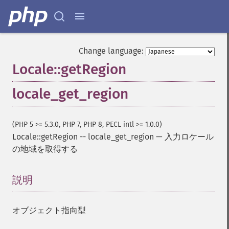
Change language:
Locale::getRegion
locale_get_region
(PHP 5 >= 5.3.0, PHP 7, PHP 8, PECL intl >= 1.0.0)
Locale::getRegion
--
locale_get_region
—
入力ロケール
の地域を取得する
説明
¶
オブジェクト指向型