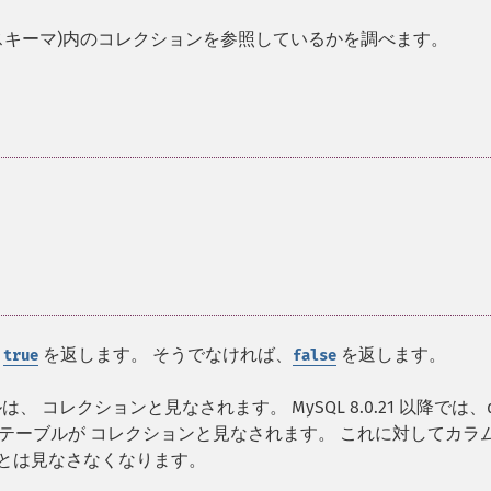
スキーマ)内のコレクションを参照しているかを調べます。
ば
を返します。 そうでなければ、
を返します。
true
false
ルは、 コレクションと見なされます。 MySQL 8.0.21 以降では、d
で構成されたテーブルが コレクションと見なされます。 これに対してカラ
クションとは見なさなくなります。