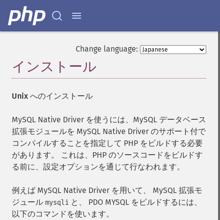
Change language:
インストール
¶
Unix へのインストール
MySQL Native Driver を使うには、MySQL データベース
拡張モジュールを MySQL Native Driver のサポート付で
コンパイルすることを指定して PHP をビルドする必要
があります。 これは、PHP のソースコードをビルドす
る前に、設定オプションを通じて行なわれます。
例えば MySQL Native Driver を用いて、 MySQL 拡張モ
ジュール
と、 PDO MYSQL をビルドするには、
mysqli
以下のコマンドを使います。