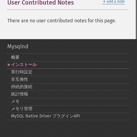
＋
User Contributed Notes
add a note
There are no user contributed notes for this page.
Mysqlnd
概要
インストール
実行時設定
非互換性
持続的接続
統計情報
メモ
メモリ管理
MySQL Native Driver プラグインAPI