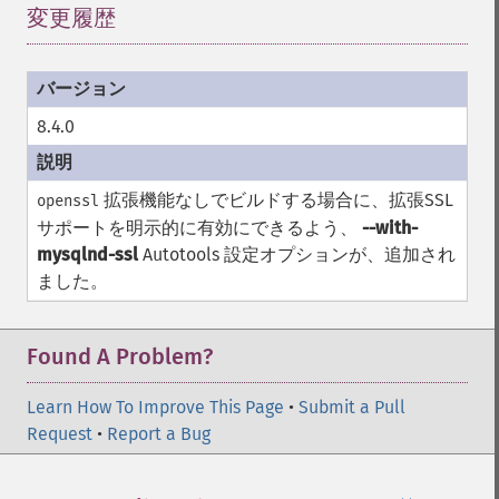
変更履歴
8.4.0
拡張機能なしでビルドする場合に、拡張SSL
openssl
サポートを明示的に有効にできるよう、
--with-
mysqlnd-ssl
Autotools 設定オプションが、追加され
ました。
Found A Problem?
Learn How To Improve This Page
•
Submit a Pull
Request
•
Report a Bug