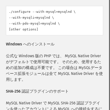
./configure --with-mysql=mysqlnd \

--with-mysqli=mysqlnd \

--with-pdo-mysql=mysqlnd \

[other options]
Windows へのインストール
公式な Windows 版の PHP では、 MySQL Native Driver
がデフォルトで使用可能です。 そのため、使用するた
めの追加の構成は不要です。 この場合は MySQLデータ
ベース拡張モジュールは全て MySQL Native Driver を使
用します。
SHA-256 認証プラグインのサポート
MySQL Native Driver で MySQL SHA-256 認証プラグイ
ンを使ったアカウントによる MySQL への接続をするに