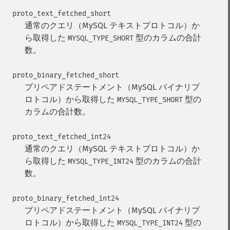
proto_text_fetched_short
通常のクエリ（MySQL テキストプロトコル）か
ら取得した
型のカラムの合計
MYSQL_TYPE_SHORT
数。
proto_binary_fetched_short
プリペアドステートメント（MySQL バイナリプ
ロトコル）から取得した
型の
MYSQL_TYPE_SHORT
カラムの合計数。
proto_text_fetched_int24
通常のクエリ（MySQL テキストプロトコル）か
ら取得した
型のカラムの合計
MYSQL_TYPE_INT24
数。
proto_binary_fetched_int24
プリペアドステートメント（MySQL バイナリプ
ロトコル）から取得した
型の
MYSQL_TYPE_INT24