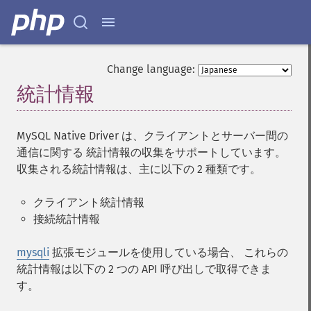
Change language:
統計情報
¶
MySQL Native Driver は、クライアントとサーバー間の
通信に関する 統計情報の収集をサポートしています。
収集される統計情報は、主に以下の 2 種類です。
クライアント統計情報
接続統計情報
mysqli
拡張モジュールを使用している場合、 これらの
統計情報は以下の 2 つの API 呼び出しで取得できま
す。