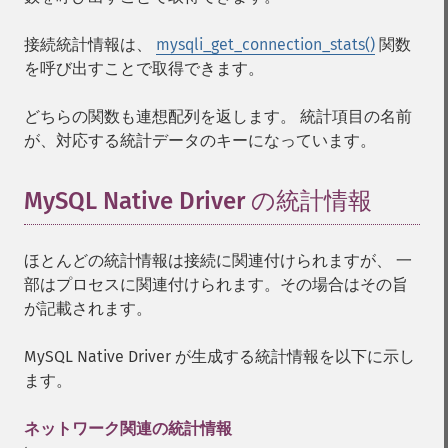
接続統計情報は、
mysqli_get_connection_stats()
関数
を呼び出すことで取得できます。
どちらの関数も連想配列を返します。 統計項目の名前
が、対応する統計データのキーになっています。
MySQL Native Driver の統計情報
¶
ほとんどの統計情報は接続に関連付けられますが、 一
部はプロセスに関連付けられます。その場合はその旨
が記載されます。
MySQL Native Driver が生成する統計情報を以下に示し
ます。
ネットワーク関連の統計情報