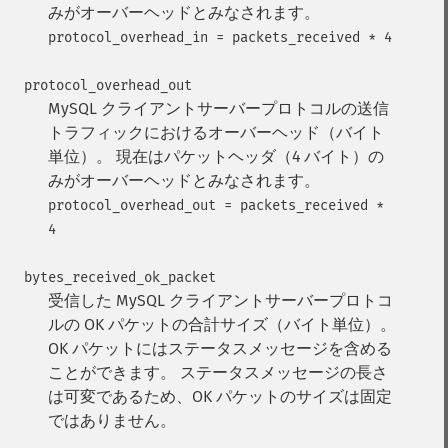
みがオーバーヘッドとみなされます。
protocol_overhead_in = packets_received * 4
protocol_overhead_out
MySQL クライアントサーバープロトコルの送信
トラフィックにおけるオーバーヘッド（バイト
単位）。 現在はパケットヘッダ（4 バイト）の
みがオーバーヘッドとみなされます。
protocol_overhead_out = packets_received *
4
bytes_received_ok_packet
受信した MySQL クライアントサーバープロトコ
ルの OK パケットの合計サイズ（バイト単位）。
OK パケットにはステータスメッセージを含める
ことができます。 ステータスメッセージの長さ
は可変であるため、OK パケットのサイズは固定
ではありません。