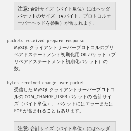
注意
:
合計サイズ（バイト単位）にはヘッダ
パケットのサイズ （4 バイト。プロトコルオ
ーバーヘッドを参照）が含まれます。
packets_received_prepare_response
MySQL クライアントサーバープロトコルのプリ
ペアドステートメント初期化用 OK パケット（プ
リペアドステートメント初期化パケット）の
数。
bytes_received_change_user_packet
受信した MySQL クライアントサーバープロトコ
ルの COM_CHANGE_USER パケットの 合計サイ
ズ（バイト単位）。 パケットにはエラーまたは
EOF が含まれることもあります。
注意
:
合計サイズ（バイト単位）にはヘッダ