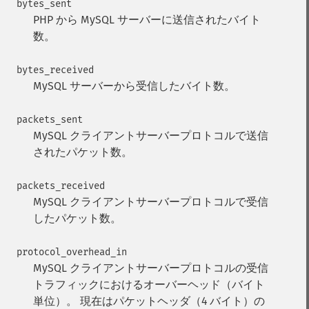
bytes_sent
PHP から MySQL サーバーに送信されたバイト
数。
bytes_received
MySQL サーバーから受信したバイト数。
packets_sent
MySQL クライアントサーバープロトコルで送信
されたパケット数。
packets_received
MySQL クライアントサーバープロトコルで受信
したパケット数。
protocol_overhead_in
MySQL クライアントサーバープロトコルの受信
トラフィックにおけるオーバーヘッド（バイト
単位）。 現在はパケットヘッダ（4 バイト）の