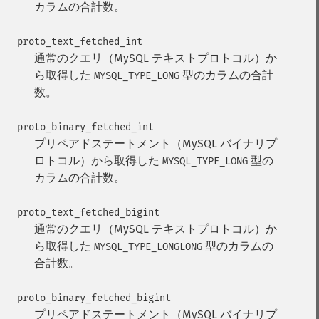
カラムの合計数。
proto_text_fetched_int
通常のクエリ（MySQL テキストプロトコル）か
ら取得した
型のカラムの合計
MYSQL_TYPE_LONG
数。
proto_binary_fetched_int
プリペアドステートメント（MySQL バイナリプ
ロトコル）から取得した
型の
MYSQL_TYPE_LONG
カラムの合計数。
proto_text_fetched_bigint
通常のクエリ（MySQL テキストプロトコル）か
ら取得した
型のカラムの
MYSQL_TYPE_LONGLONG
合計数。
proto_binary_fetched_bigint
プリペアドステートメント（MySQL バイナリプ