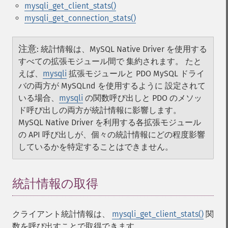
mysqli_get_client_stats()
mysqli_get_connection_stats()
注意
:
統計情報は、MySQL Native Driver を使用する
すべての拡張モジュール間で 集約されます。 たと
えば、
mysqli
拡張モジュールと PDO MySQL ドライ
バの両方が MySQLnd を使用するように 設定されて
いる場合、
mysqli
の関数呼び出しと PDO のメソッ
ド呼び出しの両方が統計情報に影響します。
MySQL Native Driver を利用する各拡張モジュール
の API 呼び出しが、個々の統計情報にどの程度影響
しているかを特定することはできません。
統計情報の取得
¶
クライアント統計情報は、
mysqli_get_client_stats()
関
数を呼び出すことで取得できます。