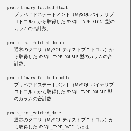
proto_binary_fetched_float
プリペアドステートメント（MySQL バイナリプ
ロトコル）から取得した
型の
MYSQL_TYPE_FLOAT
カラムの合計数。
proto_text_fetched_double
通常のクエリ（MySQL テキストプロトコル）か
ら取得した
型のカラムの合
MYSQL_TYPE_DOUBLE
計数。
proto_binary_fetched_double
プリペアドステートメント（MySQL バイナリプ
ロトコル）から取得した
型
MYSQL_TYPE_DOUBLE
のカラムの合計数。
proto_text_fetched_date
通常のクエリ（MySQL テキストプロトコル）か
ら取得した
または
MYSQL_TYPE_DATE