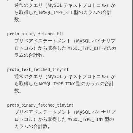
通常のクエリ（MySQL テキストプロトコル）か
ら取得した
型のカラムの合計
MYSQL_TYPE_BIT
数。
proto_binary_fetched_bit
プリペアドステートメント（MySQL バイナリプ
ロトコル）から取得した
型のカ
MYSQL_TYPE_BIT
ラムの合計数。
proto_text_fetched_tinyint
通常のクエリ（MySQL テキストプロトコル）か
ら取得した
型のカラムの合計
MYSQL_TYPE_TINY
数。
proto_binary_fetched_tinyint
プリペアドステートメント（MySQL バイナリプ
ロトコル）から取得した
型の
MYSQL_TYPE_TINY
カラムの合計数。