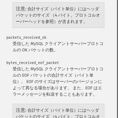
注意
:
合計サイズ（バイト単位）にはヘッダ
パケットのサイズ （4 バイト。プロトコルオ
ーバーヘッドを参照）が含まれます。
packets_received_ok
受信した MySQL クライアントサーバープロトコ
ルの OK パケットの数。
bytes_received_eof_packet
受信した MySQL クライアントサーバープロトコ
ルの EOF パケットの合計サイズ（バイト単
位）。 EOF のサイズはサーバーのバージョンに
よって異なる場合があります。 また、EOF はエ
ラーメッセージを転送することもあります。
注意
:
合計サイズ（バイト単位）にはヘッダ
パケットのサイズ （4 バイト。プロトコルオ