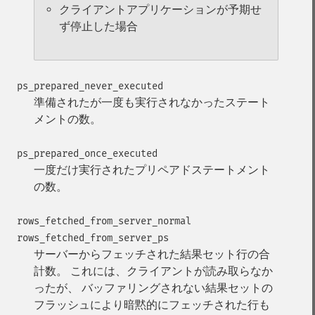
クライアントアプリケーションが予期せ
ず停止した場合
ps_prepared_never_executed
準備されたが一度も実行されなかったステート
メントの数。
ps_prepared_once_executed
一度だけ実行されたプリペアドステートメント
の数。
rows_fetched_from_server_normal
rows_fetched_from_server_ps
サーバーからフェッチされた結果セット行の合
計数。 これには、クライアントが読み取らなか
ったが、 バッファリングされない結果セットの
フラッシュにより暗黙的にフェッチされた行も