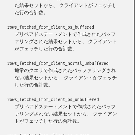
た結果セットから、 クライアントがフェッチし
た行の合計数。
rows_fetched_from_client_ps_buffered
プリペアドステートメントで作成されたバッフ
ァリングされた結果セットから、 クライアント
がフェッチした行の合計数。
rows_fetched_from_client_normal_unbuffered
通常のクエリで作成されたバッファリングされ
ない結果セットから、 クライアントがフェッチ
した行の合計数。
rows_fetched_from_client_ps_unbuffered
プリペアドステートメントで作成されたバッフ
ァリングされない結果セットから、 クライアン
トがフェッチした行の合計数。