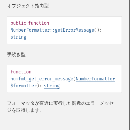
オブジェクト指向型
public
function
NumberFormatter::getErrorMessage
():
string
手続き型
function
numfmt_get_error_message
(
NumberFormatter
$formatter
):
string
フォーマッタが直近に実行した関数のエラーメッセー
ジを取得します。