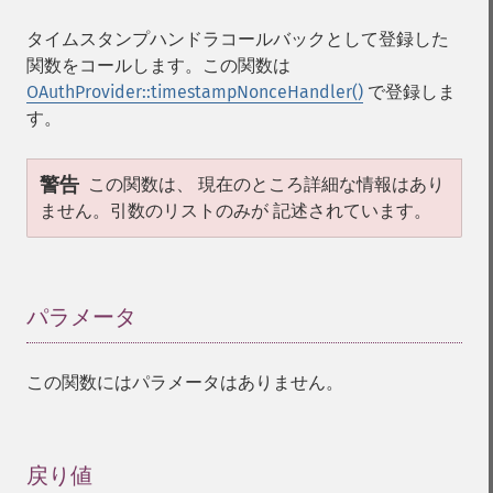
タイムスタンプハンドラコールバックとして登録した
関数をコールします。この関数は
OAuthProvider::timestampNonceHandler()
で登録しま
す。
警告
この関数は、 現在のところ詳細な情報はあり
ません。引数のリストのみが 記述されています。
パラメータ
¶
この関数にはパラメータはありません。
戻り値
¶