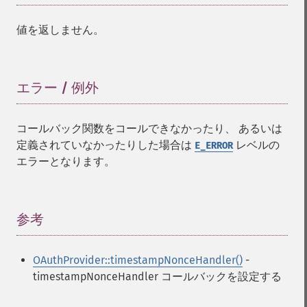
値を返しません。
エラー / 例外
¶
コールバック関数をコールできなかったり、 あるいは
定義されていなかったりした場合は
レベルの
E_ERROR
エラーとなります。
参考
¶
OAuthProvider::timestampNonceHandler()
-
timestampNonceHandler コールバックを設定する