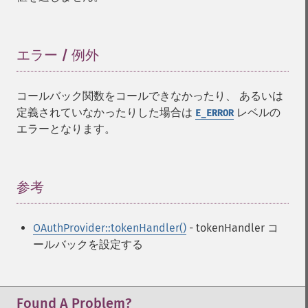
エラー / 例外
¶
コールバック関数をコールできなかったり、 あるいは
定義されていなかったりした場合は
レベルの
E_ERROR
エラーとなります。
参考
¶
OAuthProvider::tokenHandler()
- tokenHandler コ
ールバックを設定する
Found A Problem?