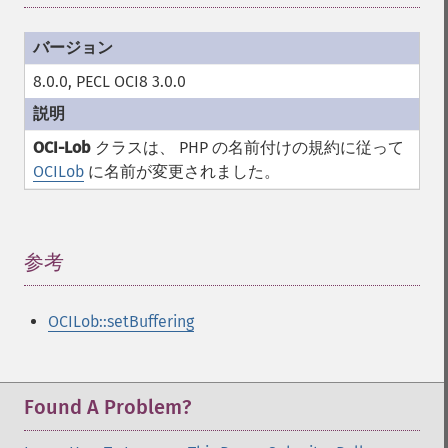
8.0.0, PECL OCI8 3.0.0
OCI-Lob
クラスは、 PHP の名前付けの規約に従って
OCILob
に名前が変更されました。
参考
¶
OCILob::setBuffering
Found A Problem?