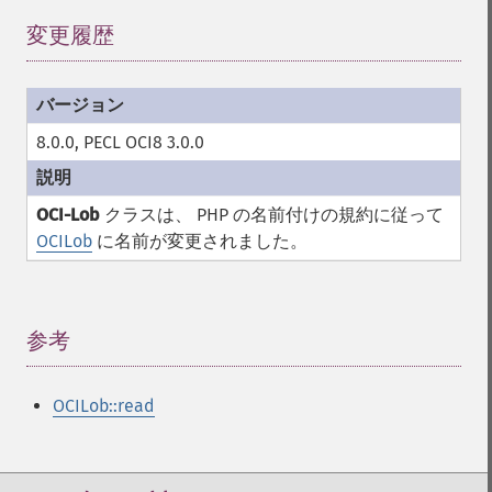
変更履歴
¶
8.0.0, PECL OCI8 3.0.0
OCI-Lob
クラスは、 PHP の名前付けの規約に従って
OCILob
に名前が変更されました。
参考
¶
OCILob::read