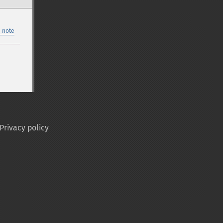
 note
Privacy policy