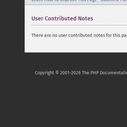
User Contributed Notes
There are no user contributed notes for this pa
Copyright © 2001-2026 The PHP Documentati