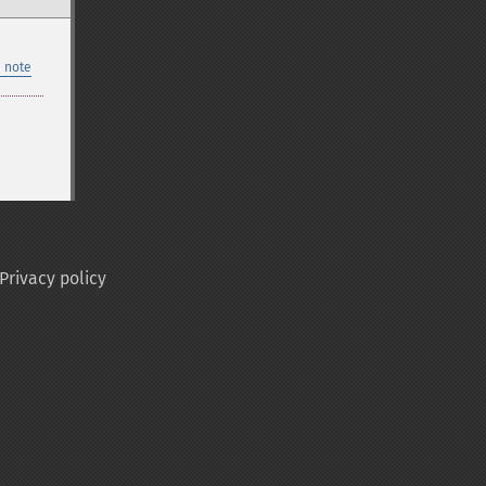
 note
Privacy policy