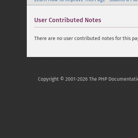
User Contributed Notes
There are no user contributed notes for this pa
Copyright © 2001-2026 The PHP Documentati