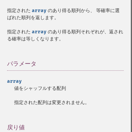
指定された
array
のあり得る順列から、 等確率に選
ばれた順列を返します。
指定された
array
のあり得る順列それぞれが、返され
る確率は等しくなります。
パラメータ
¶
array
値をシャッフルする配列
指定された配列は変更されません。
戻り値
¶