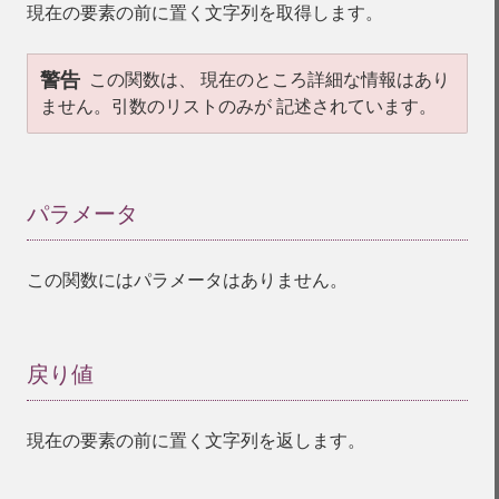
現在の要素の前に置く文字列を取得します。
警告
この関数は、 現在のところ詳細な情報はあり
ません。引数のリストのみが 記述されています。
パラメータ
¶
この関数にはパラメータはありません。
戻り値
¶
現在の要素の前に置く文字列を返します。