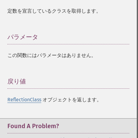
定数を宣言しているクラスを取得します。
パラメータ
¶
この関数にはパラメータはありません。
戻り値
¶
ReflectionClass
オブジェクトを返します。
Found A Problem?