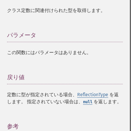
クラス定数に関連付けられた型を取得します。
パラメータ
¶
この関数にはパラメータはありません。
戻り値
¶
定数に型が指定されている場合、
ReflectionType
を返
します。 指定されていない場合は、
を返します。
null
参考
¶