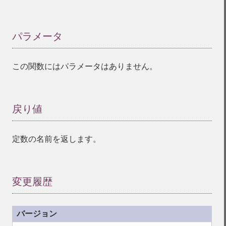
パラメータ
¶
この関数にはパラメータはありません。
戻り値
¶
定数の名前を返します。
変更履歴
¶