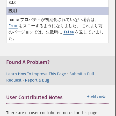
8.1.0
name
プロパティが初期化されていない場合は、
Error
をスローするようになりました。 これより前
のバージョンでは、失敗時に
を返していまし
false
た。
Found A Problem?
Learn How To Improve This Page
•
Submit a Pull
Request
•
Report a Bug
＋
User Contributed Notes
add a note
There are no user contributed notes for this page.