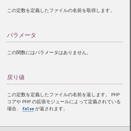
この定数を定義したファイルの名前を取得します。
パラメータ
¶
この関数にはパラメータはありません。
戻り値
¶
この定数を定義したファイルの名前を返します。 PHP
コアや PHP の拡張モジュールによって定義されている
場合、
が返されます。
false