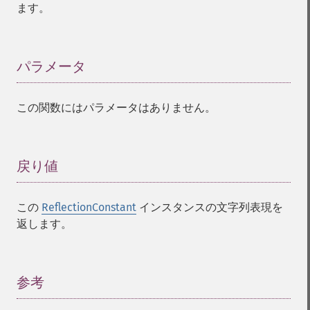
ます。
パラメータ
¶
この関数にはパラメータはありません。
戻り値
¶
この
ReflectionConstant
インスタンスの文字列表現を
返します。
参考
¶