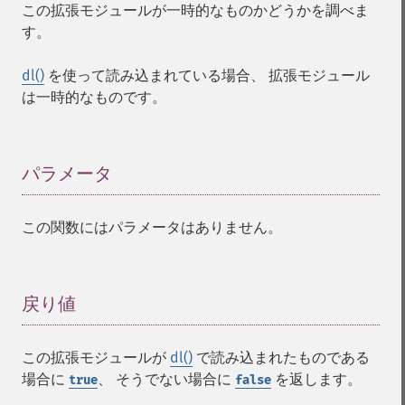
この拡張モジュールが一時的なものかどうかを調べま
す。
dl()
を使って読み込まれている場合、 拡張モジュール
は一時的なものです。
パラメータ
¶
この関数にはパラメータはありません。
戻り値
¶
この拡張モジュールが
dl()
で読み込まれたものである
場合に
、 そうでない場合に
を返します。
true
false