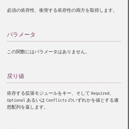
必須の依存性、衝突する依存性の両方を取得します。
パラメータ
¶
この関数にはパラメータはありません。
戻り値
¶
依存する拡張モジュールをキー、そして
、
Required
あるいは
のいずれかを値とする連
Optional
Conflicts
想配列を返します。