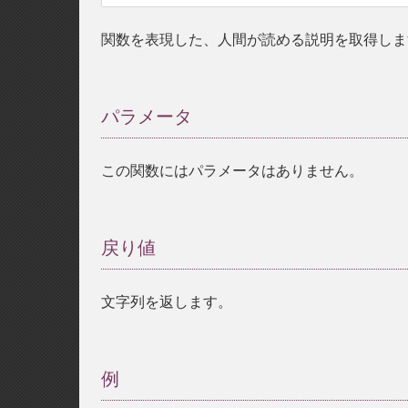
関数を表現した、人間が読める説明を取得しま
パラメータ
¶
この関数にはパラメータはありません。
戻り値
¶
文字列を返します。
例
¶