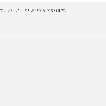
す。 パラメータと戻り値が含まれます。