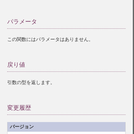
パラメータ
¶
この関数にはパラメータはありません。
戻り値
¶
引数の型を返します。
変更履歴
¶