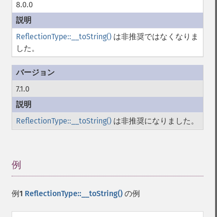
8.0.0
ReflectionType::__toString()
は非推奨ではなくなりま
した。
7.1.0
ReflectionType::__toString()
は非推奨になりました。
例
¶
例1
ReflectionType::__toString()
の例