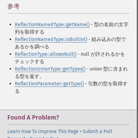
参考
¶
ReflectionNamedType::getName()
- 型の名前の文字
列を取得する
ReflectionNamedType::isBuiltin()
- 組み込みの型で
あるかを調べる
ReflectionType::allowsNull()
- null が許されるかを
チェックする
ReflectionUnionType::getTypes()
- union 型に含まれ
る型を返す。
ReflectionParameter::getType()
- 引数の型を取得す
る
Found A Problem?
Learn How To Improve This Page
•
Submit a Pull