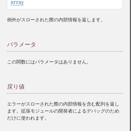
array
例外がスローされた際の内部情報を返します。
パラメータ
¶
この関数にはパラメータはありません。
戻り値
¶
エラーがスローされた際の内部情報を含む配列を返し
ます。拡張モジュールの開発者によるデバッグのため
だけに使われます。