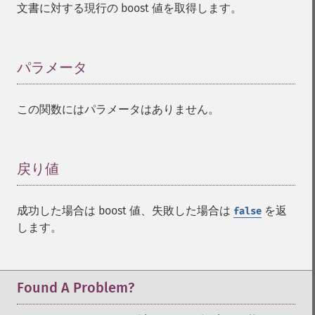
文書に対する現行の boost 値を取得します。
パラメータ
¶
この関数にはパラメータはありません。
戻り値
¶
成功した場合は boost 値、失敗した場合は
を返
false
します。
Found A Problem?