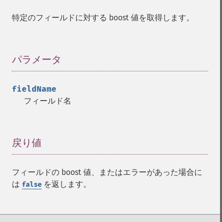
特定のフィールドに対する boost 値を取得します。
パラメータ
¶
fieldName
フィールド名
戻り値
¶
フィールドの boost 値、またはエラーがあった場合に
は
を返します。
false