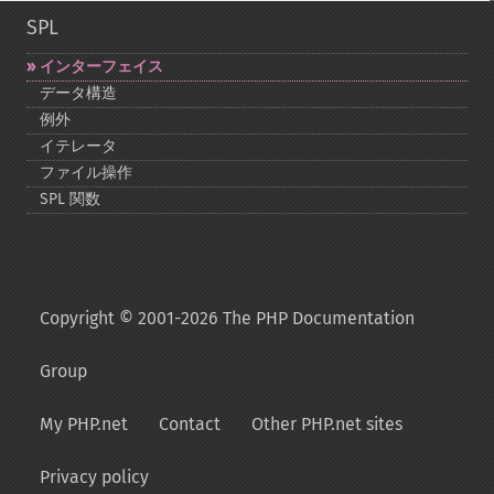
SPL
インターフェイス
データ構造
例外
イテレータ
ファイル操作
SPL 関数
Copyright © 2001-2026 The PHP Documentation
Group
My PHP.net
Contact
Other PHP.net sites
Privacy policy