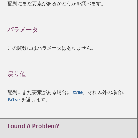
配列にまだ要素があるかどうかを調べます。
パラメータ
¶
この関数にはパラメータはありません。
戻り値
¶
配列にまだ要素がある場合に
、それ以外の場合に
true
を返します。
false
Found A Problem?