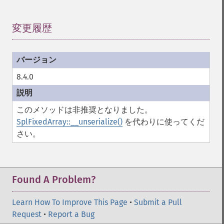
変更履歴
¶
8.4.0
このメソッドは非推奨となりました。
SplFixedArray::__unserialize()
を代わりに使ってくだ
さい。
Found A Problem?
Learn How To Improve This Page
•
Submit a Pull
Request
•
Report a Bug