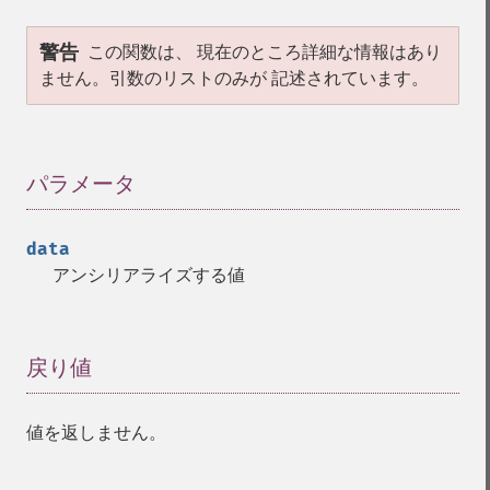
警告
この関数は、 現在のところ詳細な情報はあり
ません。引数のリストのみが 記述されています。
パラメータ
¶
data
アンシリアライズする値
戻り値
¶
値を返しません。