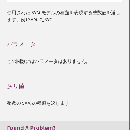
使用された SVM モデルの種類を表現する整数値を返し
ます。例) SVM::C_SVC
パラメータ
¶
この関数にはパラメータはありません。
戻り値
¶
整数の SVM の種類を返します
Found A Problem?