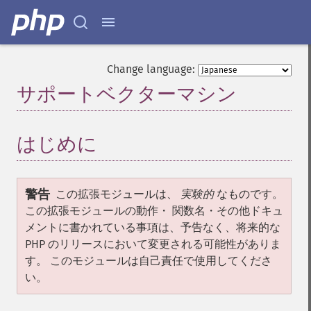
Change language:
サポートベクターマシン
¶
はじめに
¶
警告
この拡張モジュールは、
実験的
なものです。
この拡張モジュールの動作・ 関数名・その他ドキュ
メントに書かれている事項は、予告なく、将来的な
PHP のリリースにおいて変更される可能性がありま
す。 このモジュールは自己責任で使用してくださ
い。