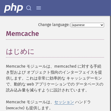
Change language:
Memcache
¶
はじめに
¶
Memcache モジュールは、memcached に対する手続
き型および オブジェクト指向のインターフェイスを提
供します。これは非常に効率的な キャッシュデーモン
で、動的な web アプリケーションでの データベースの
読み込み量を減らすように設計されています。
Memcache モジュールは、
セッション
ハンドラ
(
) も提供します。
memcache