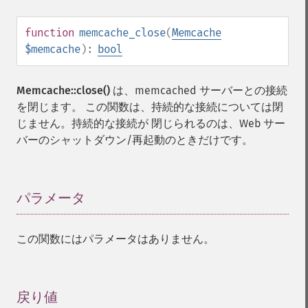
function
memcache_close
(
Memcache
$memcache
):
bool
Memcache::close()
は、memcached サーバーとの接続
を閉じます。 この関数は、持続的な接続については閉
じません。持続的な接続が 閉じられるのは、Web サー
バーのシャットダウン/再起動のときだけです。
パラメータ
¶
この関数にはパラメータはありません。
戻り値
¶