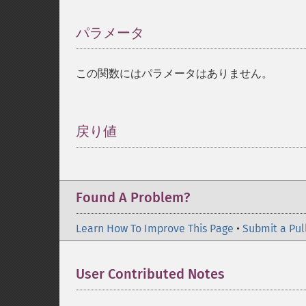
パラメータ
¶
この関数にはパラメータはありません。
戻り値
¶
Found A Problem?
Learn How To Improve This Page
•
Submit a Pul
User Contributed Notes