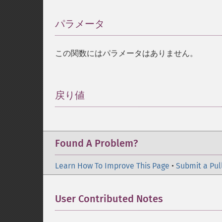
パラメータ
¶
この関数にはパラメータはありません。
戻り値
¶
Found A Problem?
Learn How To Improve This Page
•
Submit a Pul
User Contributed Notes