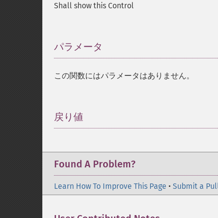
Shall show this Control
パラメータ
¶
この関数にはパラメータはありません。
戻り値
¶
Found A Problem?
Learn How To Improve This Page
•
Submit a Pul