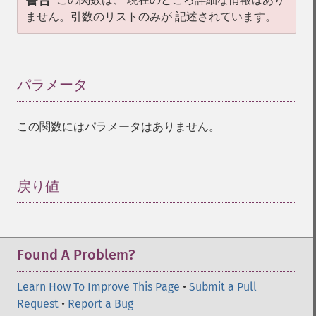
警告
ません。引数のリストのみが 記述されています。
パラメータ
¶
この関数にはパラメータはありません。
戻り値
¶
Found A Problem?
Learn How To Improve This Page
•
Submit a Pull
Request
•
Report a Bug