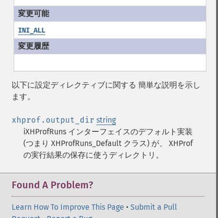
INI_ALL
以下に設定ディレクティブに関する 簡単な説明を示し
ます。
xhprof.output_dir
string
iXHProfRuns インターフェイスのデフォルト実装
(つまり XHProfRuns_Default クラス) が、 XHProf
の実行結果の保存に使うディレクトリ。
Found A Problem?
Learn How To Improve This Page
•
Submit a Pull