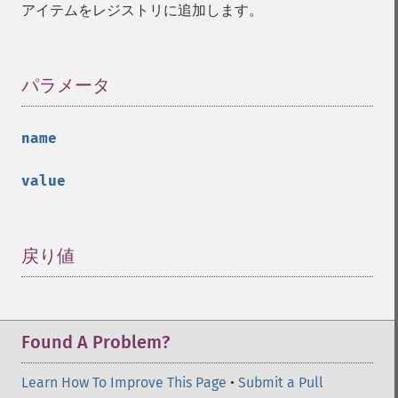
アイテムをレジストリに追加します。
パラメータ
¶
name
value
戻り値
¶
Found A Problem?
Learn How To Improve This Page
•
Submit a Pull