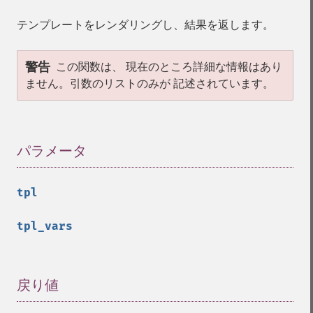
テンプレートをレンダリングし、結果を返します。
警告
この関数は、 現在のところ詳細な情報はあり
ません。引数のリストのみが 記述されています。
パラメータ
¶
tpl
tpl_vars
戻り値
¶