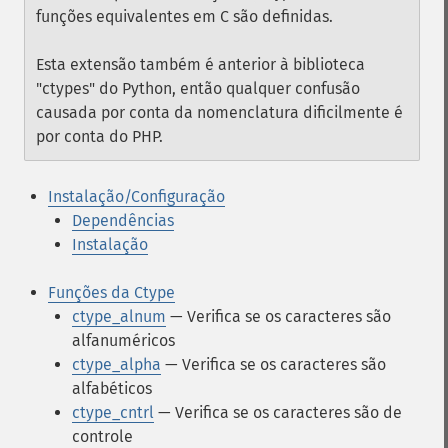
funções equivalentes em C são definidas.
Esta extensão também é anterior à biblioteca
"ctypes" do Python, então qualquer confusão
causada por conta da nomenclatura dificilmente é
por conta do PHP.
Instalação/Configuração
Dependências
Instalação
Funções da Ctype
ctype_alnum
— Verifica se os caracteres são
alfanuméricos
ctype_alpha
— Verifica se os caracteres são
alfabéticos
ctype_cntrl
— Verifica se os caracteres são de
controle