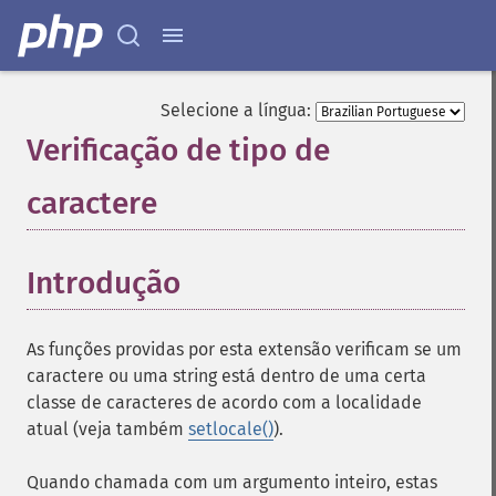
Selecione a língua:
Verificação de tipo de
caractere
¶
Introdução
¶
As funções providas por esta extensão verificam se um
caractere ou uma string está dentro de uma certa
classe de caracteres de acordo com a localidade
atual (veja também
setlocale()
).
Quando chamada com um argumento inteiro, estas