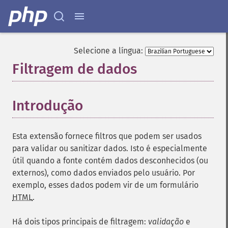
Selecione a língua:
Filtragem de dados
¶
Introdução
¶
Esta extensão fornece filtros que podem ser usados
para validar ou sanitizar dados. Isto é especialmente
útil quando a fonte contém dados desconhecidos (ou
externos), como dados enviados pelo usuário. Por
exemplo, esses dados podem vir de um formulário
HTML
.
Há dois tipos principais de filtragem:
validação
e