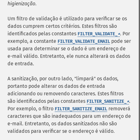
higienização
.
Um filtro de validação é utilizado para verificar se os
dados cumprem certos critérios. Estes filtros são
identificados pelas constantes
. Por
FILTER_VALIDATE_
*
exemplo, a constante
pode ser
FILTER_VALIDATE_EMAIL
usada para determinar se o dado é um endereço de
e-mail válido. Entretanto, ele nunca alterará os dados
de entrada.
A sanitização, por outro lado, "limpará" os dados,
portanto pode alterar os dados de entrada
adicionando ou removendo caracteres. Estes filtros
são identificados pelas constantes
.
FILTER_SANITIZE_
*
Por exemplo, o filtro
removerá
FILTER_SANITIZE_EMAIL
caracteres que são inadequados para um endereço de
e-mail. Entretanto, os dados sanitizados não são
validados para verificar se o endereço é válido.