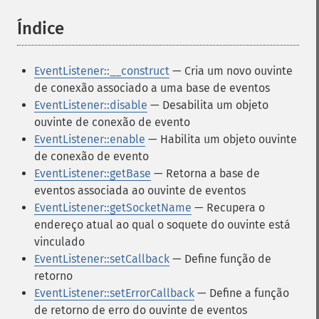
Índice
¶
EventListener::__construct
— Cria um novo ouvinte
de conexão associado a uma base de eventos
EventListener::disable
— Desabilita um objeto
ouvinte de conexão de evento
EventListener::enable
— Habilita um objeto ouvinte
de conexão de evento
EventListener::getBase
— Retorna a base de
eventos associada ao ouvinte de eventos
EventListener::getSocketName
— Recupera o
endereço atual ao qual o soquete do ouvinte está
vinculado
EventListener::setCallback
— Define função de
retorno
EventListener::setErrorCallback
— Define a função
de retorno de erro do ouvinte de eventos