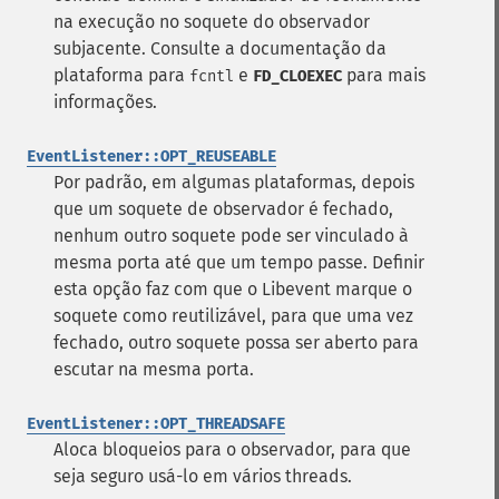
na execução no soquete do observador
subjacente. Consulte a documentação da
plataforma para
e
para mais
fcntl
FD_CLOEXEC
informações.
EventListener::OPT_REUSEABLE
Por padrão, em algumas plataformas, depois
que um soquete de observador é fechado,
nenhum outro soquete pode ser vinculado à
mesma porta até que um tempo passe. Definir
esta opção faz com que o Libevent marque o
soquete como reutilizável, para que uma vez
fechado, outro soquete possa ser aberto para
escutar na mesma porta.
EventListener::OPT_THREADSAFE
Aloca bloqueios para o observador, para que
seja seguro usá-lo em vários threads.